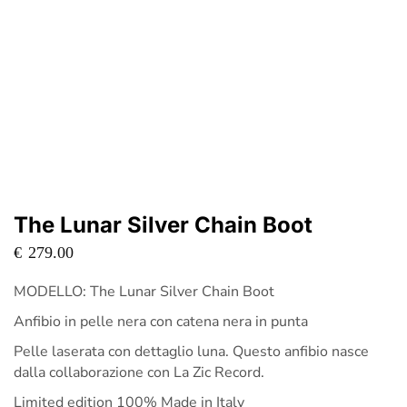
The Lunar Silver Chain Boot
€
279.00
MODELLO: The Lunar Silver Chain Boot
Anfibio in pelle nera con catena nera in punta
Pelle laserata con dettaglio luna. Questo anfibio nasce
dalla collaborazione con La Zic Record.
Limited edition 100% Made in Italy