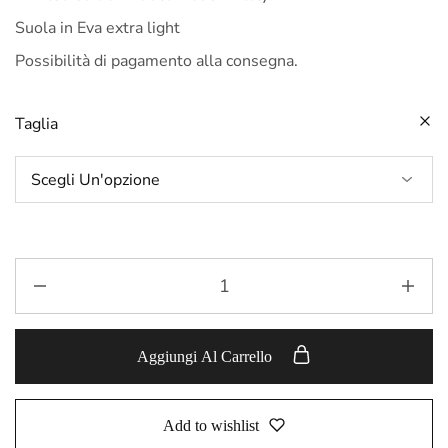
Suola in Eva extra light
Possibilità di pagamento alla consegna.
Taglia
Aggiungi Al Carrello
Add to wishlist