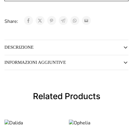
Share:
DESCRIZIONE
INFORMAZIONI AGGIUNTIVE
Related Products